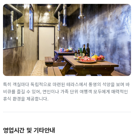
특히 객실마다 독립적으로 마련된 테라스에서 통영의 석양을 보며 바
비큐를 즐길 수 있어, 연인이나 가족 단위 여행객 모두에게 매력적인
휴식 환경을 제공합니다.
영업시간 및 기타안내