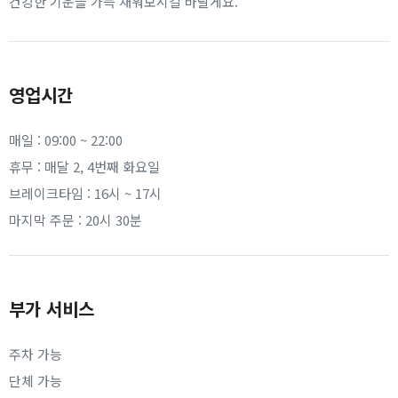
건강한 기운을 가득 채워보시길 바랄게요.
영업시간
매일 : 09:00 ~ 22:00
휴무 : 매달 2, 4번째 화요일
브레이크타임 : 16시 ~ 17시
마지막 주문 : 20시 30분
부가 서비스
주차 가능
단체 가능