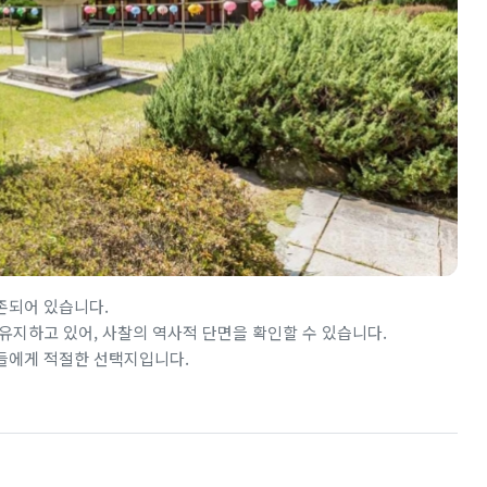
존되어 있습니다.
유지하고 있어, 사찰의 역사적 단면을 확인할 수 있습니다.
들에게 적절한 선택지입니다.