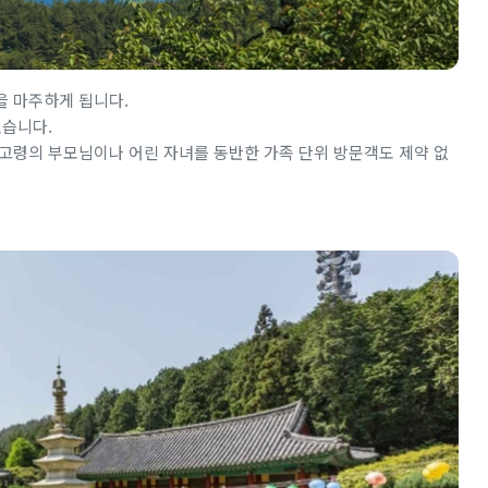
을 마주하게 됩니다.
있습니다.
 고령의 부모님이나 어린 자녀를 동반한 가족 단위 방문객도 제약 없