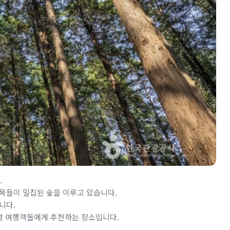
.
목들이 밀집된 숲을 이루고 있습니다.
니다.
통영 여행객들에게 추천하는 장소입니다.