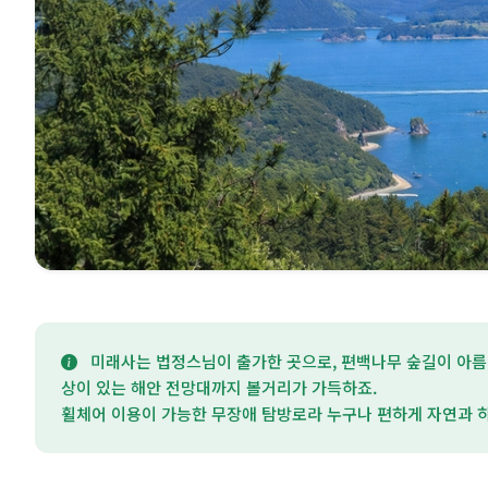
미래사는 법정스님이 출가한 곳으로, 편백나무 숲길이 아름
상이 있는 해안 전망대까지 볼거리가 가득하죠.
휠체어 이용이 가능한 무장애 탐방로라 누구나 편하게 자연과 하