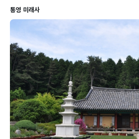
통영 미래사