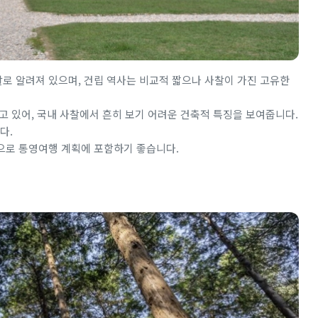
로 알려져 있으며, 건립 역사는 비교적 짧으나 사찰이 가진 고유한
고 있어, 국내 사찰에서 흔히 보기 어려운 건축적 특징을 보여줍니다.
다.
으로 통영여행 계획에 포함하기 좋습니다.