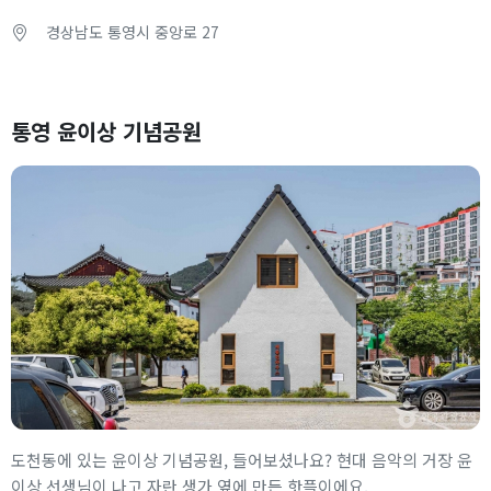
경상남도 통영시 중앙로 27
통영 윤이상 기념공원
도천동에 있는 윤이상 기념공원, 들어보셨나요? 현대 음악의 거장 윤
이상 선생님이 나고 자란 생가 옆에 만든 핫플이에요.