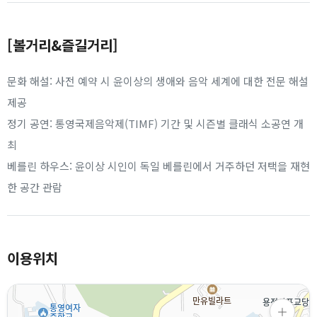
[볼거리&즐길거리]
문화 해설: 사전 예약 시 윤이상의 생애와 음악 세계에 대한 전문 해설
제공
정기 공연: 통영국제음악제(TIMF) 기간 및 시즌별 클래식 소공연 개
최
베를린 하우스: 윤이상 시인이 독일 베를린에서 거주하던 저택을 재현
한 공간 관람
이용위치