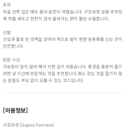
주차
마을 안쪽 길은 매우 좁아 운전이 어렵습니다. 구조라항 공용 주차장
에 차를 세우고 천천히 걸어 올라가는 편이 훨씬 수월합니다.
신발
산길과 돌로 된 성벽을 걸어야 하므로 발이 편한 운동화를 신는 것이
안전합니다.
방문 시간
가로등이 많지 않아 해가 지면 길이 어둡습니다. 풍경을 충분히 즐기
려면 낮 시간에 방문하는 것을 추천합니다.평소 걷는 것을 즐기지 않
는 분들도 부담 없이 오를 수 있는 코스입니다.
[이용정보]
구조라성 (Gujora Fortress)