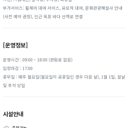
부가서비스: 휠체어 대여 서비스, 유모차 대여, 문화관광해설사 안내
(사전 예약 권장), 인근 옥포 바다 산책로 연결
[운영정보]
운영시간 : 09:00 ~ 18:00 (관람료 없음)
입장마감 : 17:00
휴무일 : 매주 월요일(월요일이 공휴일인 경우 다음 날), 1월 1일, 설날
및 추석 당일
시설안내
주차가능