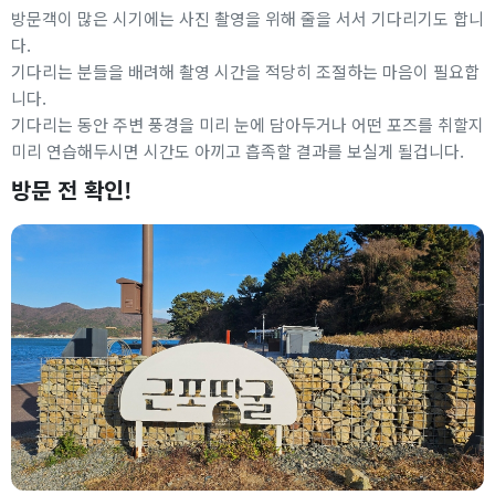
방문객이 많은 시기에는 사진 촬영을 위해 줄을 서서 기다리기도 합니
다.
기다리는 분들을 배려해 촬영 시간을 적당히 조절하는 마음이 필요합
니다.
기다리는 동안 주변 풍경을 미리 눈에 담아두거나 어떤 포즈를 취할지
미리 연습해두시면 시간도 아끼고 흡족할 결과를 보실게 될겁니다.
방문 전 확인!