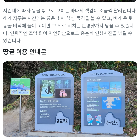
시간대에 따라 동굴 밖으로 보이는 바다의 색감이 조금씩 달라집니다.
해가 저무는 시간에는 붉은 빛이 섞인 풍경을 볼 수 있고, 비가 온 뒤
동굴 바닥에 물이 고이면 그 위로 비치는 반영샷까지 담을 수 있습니
다. 인위적인 조명 없이 자연광만으로도 충분히 인생사진을 남길 수
있습니다.
땅굴 이용 안내문