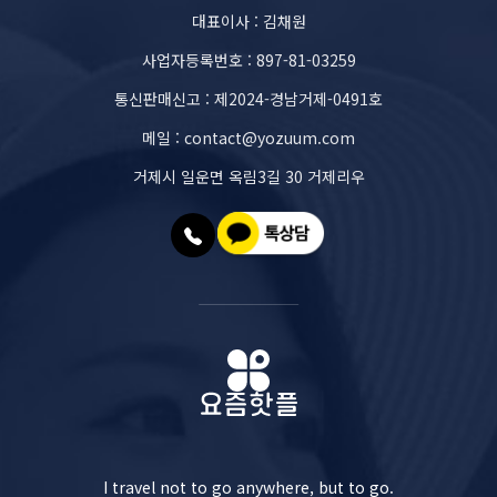
대표이사 : 김채원
사업자등록번호 : 897-81-03259
통신판매신고 : 제2024-경남거제-0491호
메일 : contact@yozuum.com
거제시 일운면 옥림3길 30 거제리우
I travel not to go anywhere, but to go.