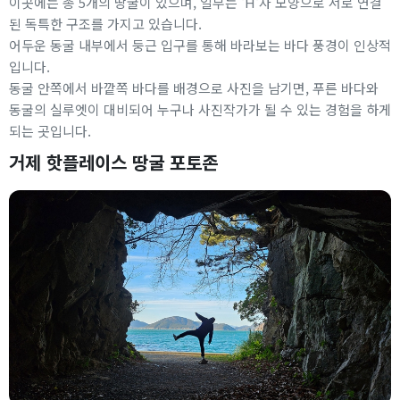
이곳에는 총 5개의 땅굴이 있으며, 일부는 'H'자 모양으로 서로 연결
된 독특한 구조를 가지고 있습니다.
어두운 동굴 내부에서 둥근 입구를 통해 바라보는 바다 풍경이 인상적
입니다.
동굴 안쪽에서 바깥쪽 바다를 배경으로 사진을 남기면, 푸른 바다와
동굴의 실루엣이 대비되어 누구나 사진작가가 될 수 있는 경험을 하게
되는 곳입니다.
거제 핫플레이스 땅굴 포토존