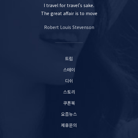
I travel for travel’s sake.
The great affair is to move
Robert Louis Stevenson
트립
스테이
디쉬
스토리
쿠폰북
요즘뉴스
제휴문의