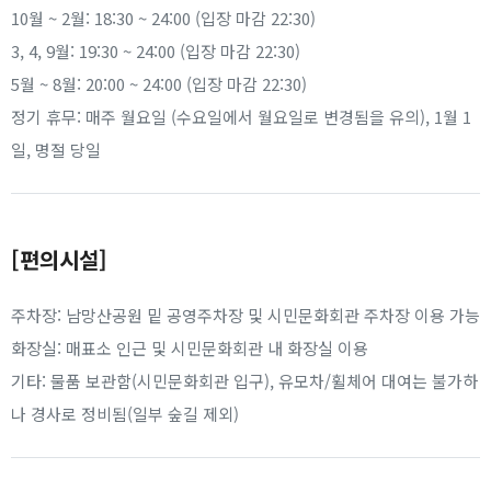
10월 ~ 2월: 18:30 ~ 24:00 (입장 마감 22:30)
3, 4, 9월: 19:30 ~ 24:00 (입장 마감 22:30)
5월 ~ 8월: 20:00 ~ 24:00 (입장 마감 22:30)
정기 휴무: 매주 월요일 (수요일에서 월요일로 변경됨을 유의), 1월 1
일, 명절 당일
[편의시설]
주차장: 남망산공원 밑 공영주차장 및 시민문화회관 주차장 이용 가능
화장실: 매표소 인근 및 시민문화회관 내 화장실 이용
기타: 물품 보관함(시민문화회관 입구), 유모차/휠체어 대여는 불가하
나 경사로 정비됨(일부 숲길 제외)