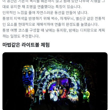
이 공간은 기존의 녹지를 훼손하지 않고 원래 있던 나무와 지형을 그
대로 유지한 채 조명을 연출했다는 특징이 있습니다.
인위적인 느낌을 줄여 자연스러운 동선을 만들어 냅니다.
통영의 지역색을 반영하기 위해 벅수, 자개무늬, 별신굿 같은 전통적
인 요소를 현대적으로 재해석하여 연출의 완성도를 높였습니다.
통영 여행 코스를 구성할 때 낮에는 동피랑, 밤에는 디피랑으로 계획
하는 일정도 추천합니다.
마법같은 라이트볼 체험