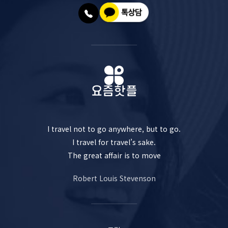
I travel not to go anywhere, but to go.
I travel for travel’s sake.
The great affair is to move
Robert Louis Stevenson