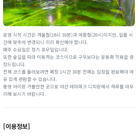
운영 시작 시간은 겨울철(18시 30분)과 여름철(20시)이지만, 일몰 시
간에 맞추어 변경되니 미리 확인해야 합니다.
매주 수요일은 정기 휴무일입니다.
또한 숲길을 따라 이동하는 코스이므로 구두보다는 운동화 착용을 권
장드립니다.
전체 코스를 둘러보려면 폐장 1시간 30분 전에는 입장을 완료해야 여
유 있게 관람할 수 있습니다.
통영 아이랑 가볼만한 곳으로 야간 테마파크 디피랑에서 하루를 마무
리해 보시기 바랍니다.
[이용정보]