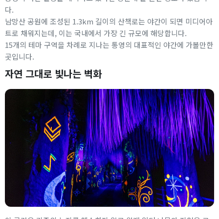
다.
남망산 공원에 조성된 1.3km 길이의 산책로는 야간이 되면 미디어아
트로 채워지는데, 이는 국내에서 가장 긴 규모에 해당합니다.
15개의 테마 구역을 차례로 지나는 통영의 대표적인 야간에 가볼만한
곳입니다.
자연 그대로 빛나는 벽화