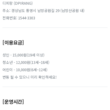
디피랑 (DPIRANG)
주소: 경상남도 통영시 남망공원길 29 (남망산공원 내)
전화번호: 1544-3303
[이용요금]
성인 - 15,000원(19세 이상)
청소년 - 12,000원(13세~18세)
어린이 - 10,000원(6세~12세)
변동 될 수 있으니 미리 확인하세요!
[운영시간]