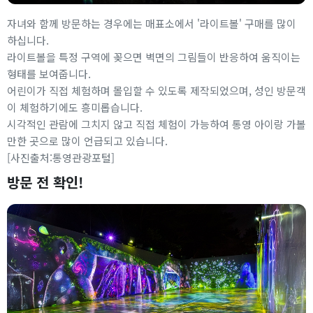
자녀와 함께 방문하는 경우에는 매표소에서 '라이트볼' 구매를 많이
하십니다.
라이트볼을 특정 구역에 꽂으면 벽면의 그림들이 반응하여 움직이는
형태를 보여줍니다.
어린이가 직접 체험하며 몰입할 수 있도록 제작되었으며, 성인 방문객
이 체험하기에도 흥미롭습니다.
시각적인 관람에 그치지 않고 직접 체험이 가능하여 통영 아이랑 가볼
만한 곳으로 많이 언급되고 있습니다.
[사진출처:통영관광포털]
방문 전 확인!