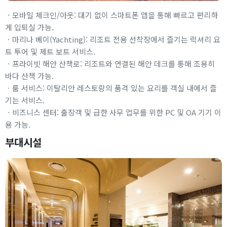
ㆍ모바일 체크인/아웃: 대기 없이 스마트폰 앱을 통해 빠르고 편리하
게 입퇴실 가능.
ㆍ마리나 베이(Yachting): 리조트 전용 선착장에서 즐기는 럭셔리 요
트 투어 및 제트 보트 서비스.
ㆍ프라이빗 해안 산책로: 리조트와 연결된 해안 데크를 통해 조용히
바다 산책 가능.
ㆍ룸 서비스: 이탈리안 레스토랑의 품격 있는 요리를 객실 내에서 즐
기는 서비스.
ㆍ비즈니스 센터: 출장객 및 급한 사무 업무를 위한 PC 및 OA 기기 이
용 가능.
부대시설