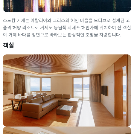
소노캄 거제는 이탈리아와 그리스의 해안 마을을 모티브로 설계된 고
품격 해양 리조트로 거제도 동남쪽 지세포 해안가에 위치하여 전 객실
이 거제 바다를 정면으로 바라보는 환상적인 조망을 자랑합니다.
객실