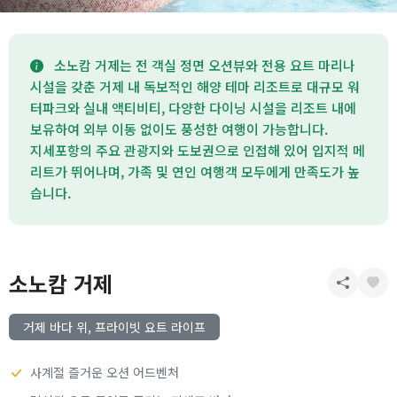
소노캄 거제는 전 객실 정면 오션뷰와 전용 요트 마리나
시설을 갖춘 거제 내 독보적인 해양 테마 리조트로 대규모 워
터파크와 실내 액티비티, 다양한 다이닝 시설을 리조트 내에
보유하여 외부 이동 없이도 풍성한 여행이 가능합니다.
지세포항의 주요 관광지와 도보권으로 인접해 있어 입지적 메
리트가 뛰어나며, 가족 및 연인 여행객 모두에게 만족도가 높
습니다.
소노캄 거제
거제 바다 위, 프라이빗 요트 라이프
사계절 즐거운 오션 어드벤처