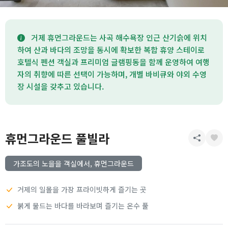
거제 휴먼그라운드는 사곡 해수욕장 인근 산기슭에 위치
하여 산과 바다의 조망을 동시에 확보한 복합 휴양 스테이로
호텔식 펜션 객실과 프리미엄 글램핑동을 함께 운영하여 여행
자의 취향에 따른 선택이 가능하며, 개별 바비큐와 야외 수영
장 시설을 갖추고 있습니다.
휴먼그라운드 풀빌라
가조도의 노을을 객실에서, 휴먼그라운드
거제의 일몰을 가장 프라이빗하게 즐기는 곳
붉게 물드는 바다를 바라보며 즐기는 온수 풀