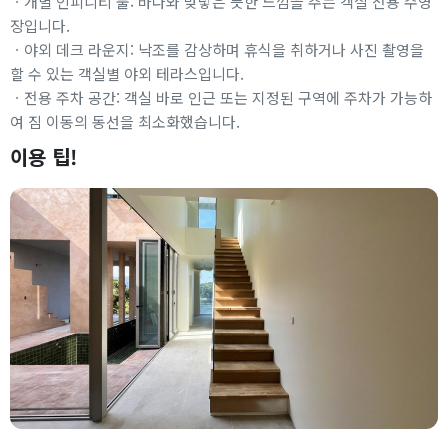
ㆍ개별 인피니티 풀: 바다와 맞닿은 듯한 느낌을 주는 객실 전용 수영
장입니다.
ㆍ야외 데크 라운지: 낙조를 감상하며 휴식을 취하거나 사진 촬영을
할 수 있는 객실별 야외 테라스입니다.
ㆍ전용 주차 공간: 객실 바로 인근 또는 지정된 구역에 주차가 가능하
여 짐 이동의 동선을 최소화했습니다.
이용 팁!