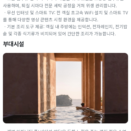
사용하며, 퇴실 시마다 전문 세탁 공정을 거쳐 위생 관리합니다.
ㆍ무선 인터넷 및 스마트 TV: 전 객실 초고속 WiFi 설치 및 스마트 TV
를 통해 다양한 영상 콘텐츠 시청 환경을 제공합니다.
ㆍ기본 조리 도구 제공: 객실 내 주방에는 인덕션, 전자레인지, 전기밥
솥 및 각종 식기류가 비치되어 있어 간단한 조리가 가능합니다.
부대시설