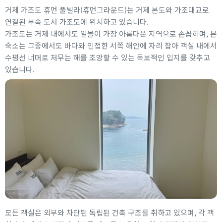
거제 가조도 휴먼 풀빌라(휴먼그라운드)는 거제 본도와 가조대교로
연결된 부속 도서 가조도에 위치하고 있습니다.
가조도는 거제 내에서도 일몰이 가장 아름다운 지역으로 손꼽히며, 본
숙소는 그중에서도 바다와 인접한 서쪽 해안에 자리 잡아 객실 내에서
수평선 너머로 저무는 해를 조망할 수 있는 독보적인 입지를 갖추고
있습니다.
모든 객실은 외부와 차단된 독립된 건축 구조를 취하고 있으며, 각 객