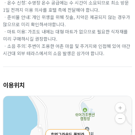
ㆍ온수 신청: 수영장 온수 공급에는 수 시간이 소요되므로 최소 방문
1일 전까지 이용 의사를 호텔 측에 전달해야 합니다.
ㆍ준비물 안내: 개인 위생을 위해 칫솔, 치약은 제공되지 않는 경우가
많으므로 미리 확인하셔야합니다.
ㆍ마트 이용: 가조도 내에는 대형 마트가 없으므로 필요한 식자재를
미리 구매하시길 권장합니다.
ㆍ소음 주의: 주변이 조용한 어촌 마을 및 주거지와 인접해 있어 야간
시간대 외부 테라스에서의 소음 발생은 삼가야 합니다.
이용위치
휴먼그라운드 풀빌라