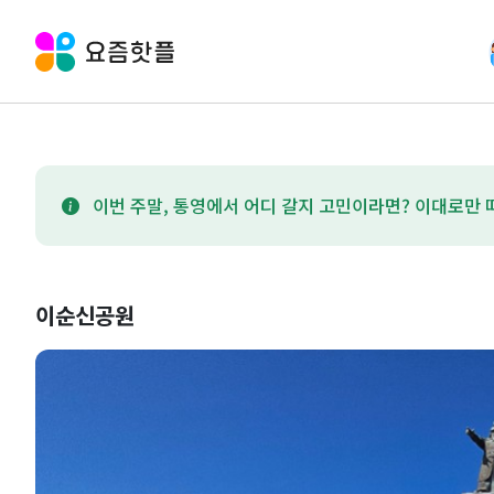
이번 주말, 통영에서 어디 갈지 고민이라면? 이대로만 
이순신공원