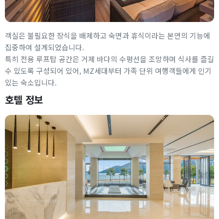
객실은 불필요한 장식을 배제하고 숙면과 휴식이라는 본연의 기능에
집중하여 설계되었습니다.
특히 전용 루프탑 공간은 거제 바다의 수평선을 조망하며 식사를 즐길
수 있도록 구성되어 있어, MZ세대부터 가족 단위 여행객들에게 인기
있는 숙소입니다.
호텔 정보