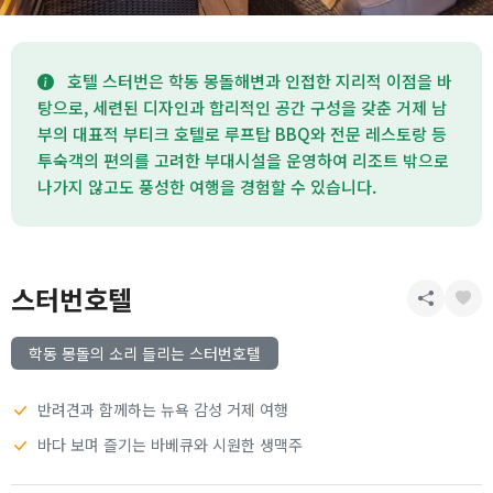
호텔 스터번은 학동 몽돌해변과 인접한 지리적 이점을 바
탕으로, 세련된 디자인과 합리적인 공간 구성을 갖춘 거제 남
부의 대표적 부티크 호텔로 루프탑 BBQ와 전문 레스토랑 등
투숙객의 편의를 고려한 부대시설을 운영하여 리조트 밖으로
나가지 않고도 풍성한 여행을 경험할 수 있습니다.
스터번호텔
학동 몽돌의 소리 들리는 스터번호텔
반려견과 함께하는 뉴욕 감성 거제 여행
바다 보며 즐기는 바베큐와 시원한 생맥주