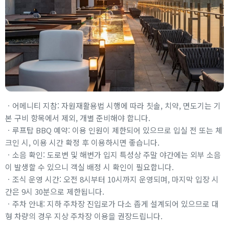
ㆍ어메니티 지참: 자원재활용법 시행에 따라 칫솔, 치약, 면도기는 기
본 구비 항목에서 제외, 개별 준비해야 합니다.
ㆍ루프탑 BBQ 예약: 이용 인원이 제한되어 있으므로 입실 전 또는 체
크인 시, 이용 시간 확정 후 이용하시면 좋습니다.
ㆍ소음 확인: 도로변 및 해변가 입지 특성상 주말 야간에는 외부 소음
이 발생할 수 있으니 객실 배정 시 확인이 필요합니다.
ㆍ조식 운영 시간: 오전 8시부터 10시까지 운영되며, 마지막 입장 시
간은 9시 30분으로 제한됩니다.
ㆍ주차 안내: 지하 주차장 진입로가 다소 좁게 설계되어 있으므로 대
형 차량의 경우 지상 주차장 이용을 권장드립니다.