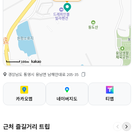
100m
경상남도 통영시 용남면 남해안대로 205-35
카카오맵
네이버지도
티맵
근처 즐길거리 트립