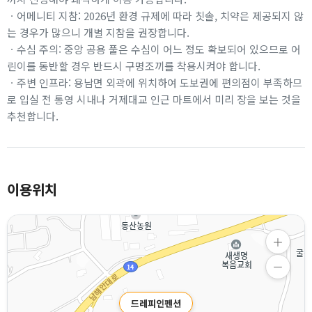
ㆍ어메니티 지참: 2026년 환경 규제에 따라 칫솔, 치약은 제공되지 않
는 경우가 많으니 개별 지참을 권장합니다.
ㆍ수심 주의: 중앙 공용 풀은 수심이 어느 정도 확보되어 있으므로 어
린이를 동반할 경우 반드시 구명조끼를 착용시켜야 합니다.
ㆍ주변 인프라: 용남면 외곽에 위치하여 도보권에 편의점이 부족하므
로 입실 전 통영 시내나 거제대교 인근 마트에서 미리 장을 보는 것을
추천합니다.
이용위치
드레피인펜션