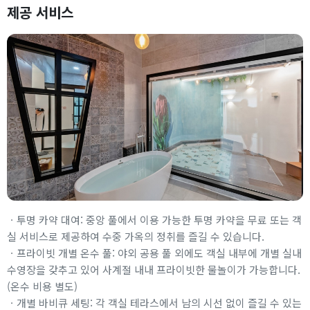
제공 서비스
ㆍ투명 카약 대여: 중앙 풀에서 이용 가능한 투명 카약을 무료 또는 객
실 서비스로 제공하여 수중 가옥의 정취를 즐길 수 있습니다.
ㆍ프라이빗 개별 온수 풀: 야외 공용 풀 외에도 객실 내부에 개별 실내
수영장을 갖추고 있어 사계절 내내 프라이빗한 물놀이가 가능합니다.
(온수 비용 별도)
ㆍ개별 바비큐 세팅: 각 객실 테라스에서 남의 시선 없이 즐길 수 있는