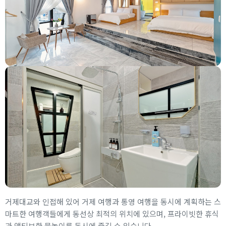
거제대교와 인접해 있어 거제 여행과 통영 여행을 동시에 계획하는 스
마트한 여행객들에게 동선상 최적의 위치에 있으며, 프라이빗한 휴식
과 액티브한 물놀이를 동시에 즐길 수 있습니다.