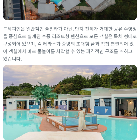
드레피인은 일반적인 풀빌라가 아닌, 단지 전체가 거대한 공유 수영장
을 중심으로 설계된 수중 리조트형 펜션으로 모든 객실은 독채 형태로
구성되어 있으며, 각 테라스가 중앙의 초대형 풀과 직접 연결되어 있
어 객실에서 바로 물놀이를 시작할 수 있는 파격적인 구조를 취하고
있습니다.