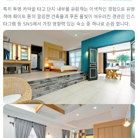
특히 투명 카약을 타고 단지 내부를 유람하는 이색적인 경험으로 유명
하며 화이트 톤의 깔끔한 건축물과 푸른 물빛이 어우러진 경관은 인스
타그램 등 SNS에서 가장 영향력 있는 숙소 중 하나로 손꼽 합니다.