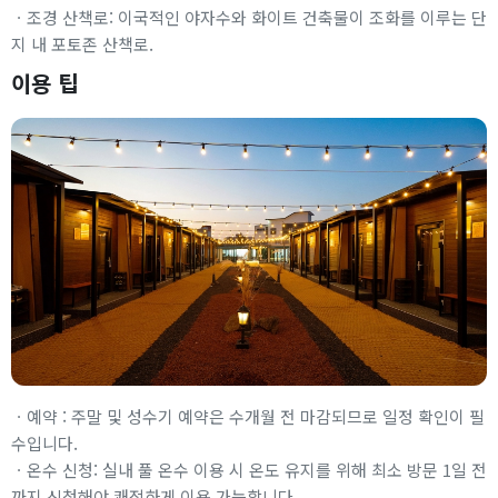
ㆍ조경 산책로: 이국적인 야자수와 화이트 건축물이 조화를 이루는 단
지 내 포토존 산책로.
이용 팁
ㆍ예약 : 주말 및 성수기 예약은 수개월 전 마감되므로 일정 확인이 필
수입니다.
ㆍ온수 신청: 실내 풀 온수 이용 시 온도 유지를 위해 최소 방문 1일 전
까지 신청해야 쾌적하게 이용 가능합니다.