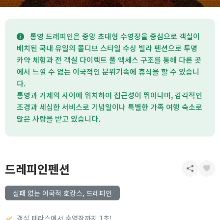
통영 드레피인은 중앙 초대형 수영장을 중심으로 객실이
배치된 국내 유일의 몰디브 스타일 수상 빌라 펜션으로 투명
카약 체험과 전 객실 다이렉트 풀 액세스 구조를 통해 다른 곳
에서 느낄 수 없는 이국적인 분위기속에 휴식을 할 수 있습니
다.
통영과 거제의 사이에 위치하여 접근성이 뛰어나며, 감각적인
조경과 세심한 서비스로 기념일이나 특별한 가족 여행 숙소로
많은 사랑을 받고 있습니다.
드레피인펜션
실패 없는 이국적 호캉스, 드레피인
객실 테라스에서 수영장까지 1초!