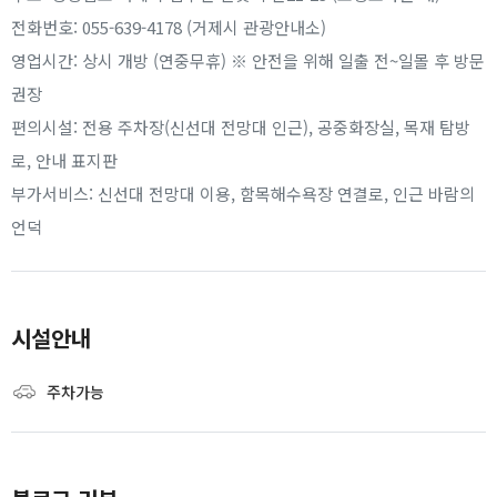
전화번호: 055-639-4178 (거제시 관광안내소)
영업시간: 상시 개방 (연중무휴) ※ 안전을 위해 일출 전~일몰 후 방문
권장
편의시설: 전용 주차장(신선대 전망대 인근), 공중화장실, 목재 탐방
로, 안내 표지판
부가서비스: 신선대 전망대 이용, 함목해수욕장 연결로, 인근 바람의
언덕
시설안내
주차가능