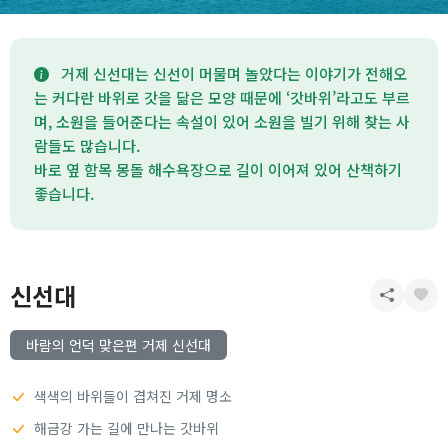
거제 신선대는 신선이 머물며 놀았다는 이야기가 전해오
는 커다란 바위로 갓을 닮은 모양 때문에 ‘갓바위’라고도 부르
며, 소원을 들어준다는 속설이 있어 소원을 빌기 위해 찾는 사
람들도 많습니다.
바로 옆 함목 몽돌 해수욕장으로 길이 이어져 있어 산책하기
좋습니다.
신선대
바람의 언덕 맞은편 거제 신선대
색색의 바위들이 겹쳐진 거제 명소
해금강 가는 길에 만나는 갓바위