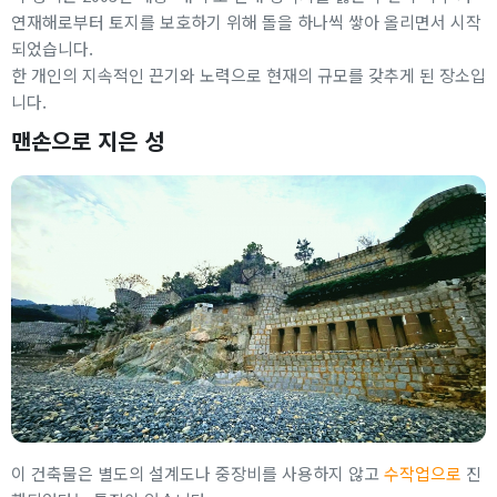
연재해로부터 토지를 보호하기 위해 돌을 하나씩 쌓아 올리면서 시작
되었습니다.
한 개인의 지속적인 끈기와 노력으로 현재의 규모를 갖추게 된 장소입
니다.
맨손으로 지은 성
이 건축물은 별도의 설계도나 중장비를 사용하지 않고
수작업으로
진