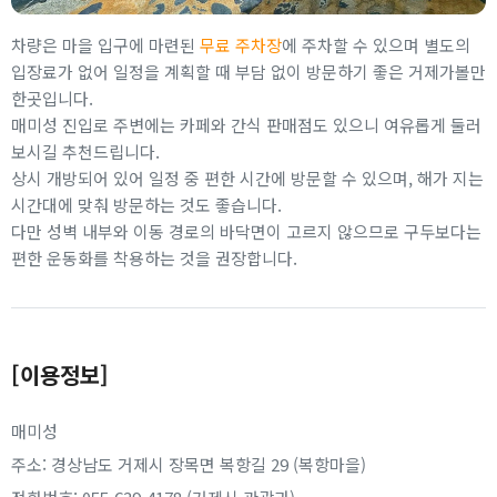
차량은 마을 입구에 마련된
무료 주차장
에 주차할 수 있으며 별도의
입장료가 없어 일정을 계획할 때 부담 없이 방문하기 좋은 거제가볼만
한곳입니다.
매미성 진입로 주변에는 카페와 간식 판매점도 있으니 여유롭게 둘러
보시길 추천드립니다.
상시 개방되어 있어 일정 중 편한 시간에 방문할 수 있으며, 해가 지는
시간대에 맞춰 방문하는 것도 좋습니다.
다만 성벽 내부와 이동 경로의 바닥면이 고르지 않으므로 구두보다는
편한 운동화를 착용하는 것을 권장합니다.
[이용정보]
매미성
주소: 경상남도 거제시 장목면 복항길 29 (복항마을)