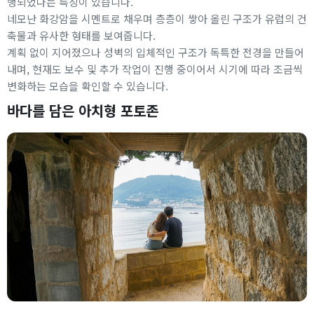
행되었다는 특징이 있습니다.
네모난 화강암을 시멘트로 채우며 층층이 쌓아 올린 구조가 유럽의 건
축물과 유사한 형태를 보여줍니다.
계획 없이 지어졌으나 성벽의 입체적인 구조가 독특한 전경을 만들어
내며, 현재도 보수 및 추가 작업이 진행 중이어서 시기에 따라 조금씩
변화하는 모습을 확인할 수 있습니다.
바다를 담은 아치형 포토존