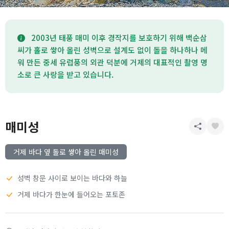
2003년 태풍 매미 이후 경작지를 보호하기 위해 백순삼
씨가 홀로 쌓아 올린 성벽으로 설계도 없이 돌을 하나하나 메
워 만든 중세 유럽풍의 외관 덕분에 거제의 대표적인 촬영 명
소로 큰 사랑을 받고 있습니다.
매미성
거제 바다 옆 돌로 쌓아 올린 매미성
성벽 창문 사이로 보이는 바다와 하늘
거제 바다가 한눈에 들어오는 포토존