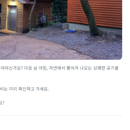
 어떠신가요? 다음 날 아침, 자연에서 뿜어져 나오는 상쾌한 공기를
비는 미리 확인하고 가세요.
요?