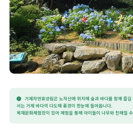
거제자연휴양림은 노자산에 위치해 숲과 바다를 함께 즐길 
서는 거제 바다의 다도해 풍경이 한눈에 들어옵니다.
목재문화체험장이 있어 체험을 통해 아이들이 나무와 친해질 수 