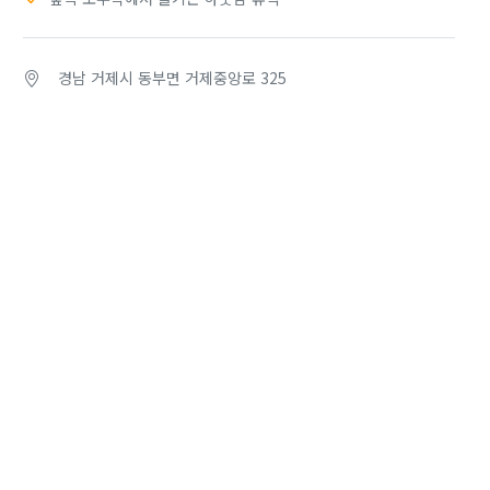
경남 거제시 동부면 거제중앙로 325