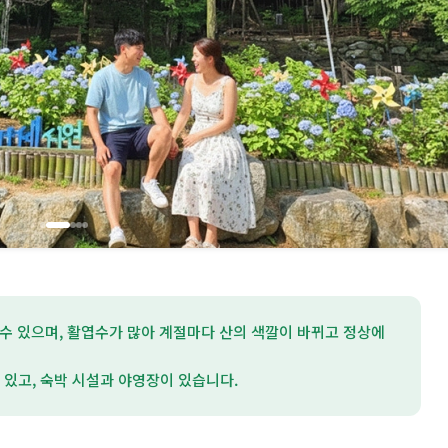
수 있으며, 활엽수가 많아 계절마다 산의 색깔이 바뀌고 정상에
있고, 숙박 시설과 야영장이 있습니다.