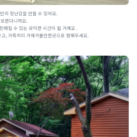
의 장난감을 만들 수 있어요.
 모른다니까요.
해질 수 있는 유익한 시간이 될 거예요 .
좋고, 가족끼리 거제가볼만한곳으로 찜해두세요.