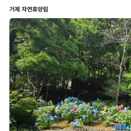
거제 자연휴양림