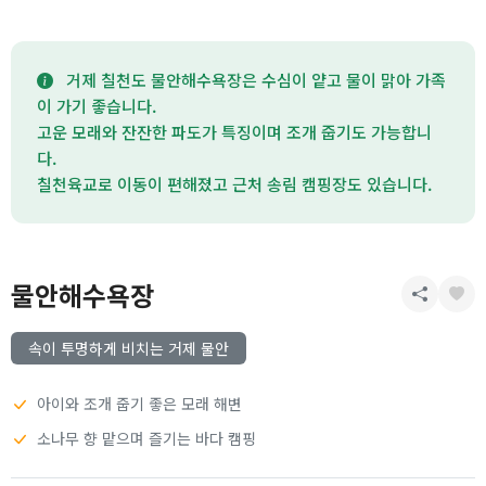
거제 칠천도 물안해수욕장은 수심이 얕고 물이 맑아 가족
이 가기 좋습니다.
고운 모래와 잔잔한 파도가 특징이며 조개 줍기도 가능합니
다.
칠천육교로 이동이 편해졌고 근처 송림 캠핑장도 있습니다.
물안해수욕장
속이 투명하게 비치는 거제 물안
아이와 조개 줍기 좋은 모래 해변
소나무 향 맡으며 즐기는 바다 캠핑