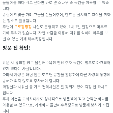
물놀이를 하다 쉬고 싶다면 바로 옆 소나무 숲 공간을 이용할 수 있습
니다.
송림이 햇빛을 가려 그늘을 만들어주어, 텐트를 설치하고 휴식을 취하
는 장소로 활용됩니다.
주변에
오토캠핑장
시설도 운영되고 있어, 1박 2일 일정으로 머무르
기에 무리가 없습니다. 자연 바람을 이용해 더위를 식히며 하루를 보
낼 수 있는 거제 해수욕장입니다.
방문 전 확인!
방문 시 유의할 점은 물안해수욕장 전용 주차 공간이 별도로 마련되어
있지 않다는 사실입니다.
따라서 차량은 해변 인근 도로변 공간을 활용하여 다른 차량의 통행에
방해가 되지 않도록 주차해야 합니다.
화장실과 샤워실 등 기초 편의시설은 잘 갖춰져 있어 걱정 안 하셔도
됩니다.
주차 여건을 고려하더라도 상대적으로 방문객이 적고 한적한 바다를
이용할 수 있으므로, 거제바다 물안해수욕장으로 방문해 보시기 바랍
니다.