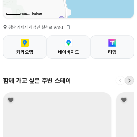
100m
경남 거제시 하청면 칠천로 973-1
카카오맵
네이버지도
티맵
함께 가고 싶은 주변 스테이