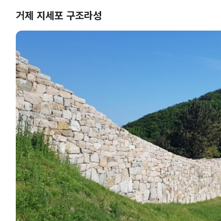
거제 지세포 구조라성