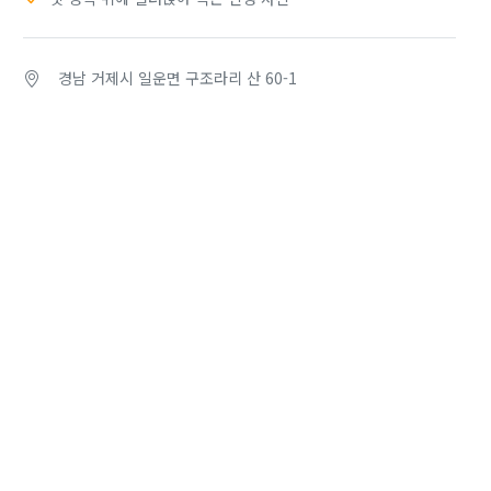
경남 거제시 일운면 구조라리 산 60-1