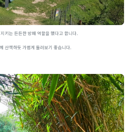
 지키는 든든한 방패 역할을 했다고 합니다.
께 산책하듯 가볍게 둘러보기 좋습니다.