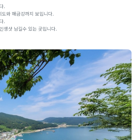
다.
 외도와 해금강까지 보입니다.
다.
인생샷 남길수 있는 곳입니다.