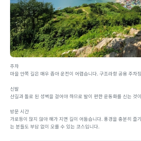
주차
마을 안쪽 길은 매우 좁아 운전이 어렵습니다. 구조라항 공용 주차
신발
산길과 돌로 된 성벽을 걸어야 하므로 발이 편한 운동화를 신는 것
방문 시간
가로등이 많지 않아 해가 지면 길이 어둡습니다. 풍경을 충분히 즐
는 분들도 부담 없이 오를 수 있는 코스입니다.