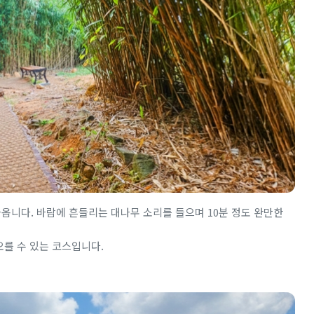
옵니다. 바람에 흔들리는 대나무 소리를 들으며 10분 정도 완만한
오를 수 있는 코스입니다.