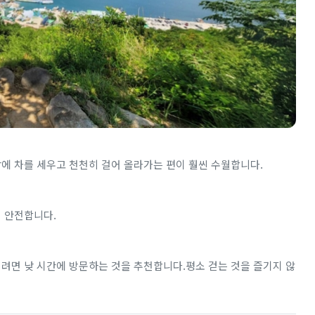
장에 차를 세우고 천천히 걸어 올라가는 편이 훨씬 수월합니다.
이 안전합니다.
기려면 낮 시간에 방문하는 것을 추천합니다.평소 걷는 것을 즐기지 않