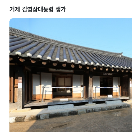
거제 김영삼대통령 생가