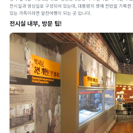
전시실과 영상실로 구성되어 있는데, 대통령의 생애 전반을 기록한 
있는 가족이라면 알찬여행이 되는 곳 입니다.
전시실 내부, 방문 팁!