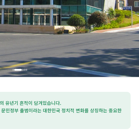
의 유년기 흔적이 담겨있습니다.
 문민정부 출범이라는 대한민국 정치적 변화를 상징하는 중요한