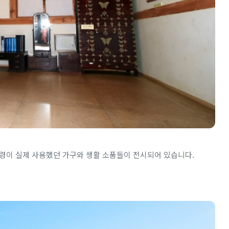
령이 실제 사용했던 가구와 생활 소품들이 전시되어 있습니다.