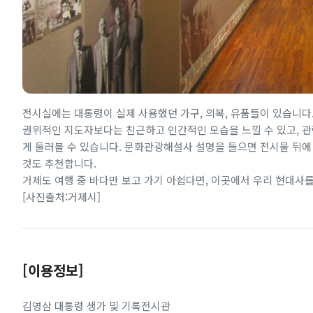
전시실에는 대통령이 실제 사용했던 가구, 의복, 유품들이 있습니다
권위적인 지도자보다는 친근하고 인간적인 모습을 느낄 수 있고, 관
게 둘러볼 수 있습니다. 문화관광해설사 설명을 들으면 전시물 뒤에
것도 추천합니다.
거제도 여행 중 바다만 보고 가기 아쉽다면, 이곳에서 우리 현대사
[사진출처:거제시]
[이용정보]
김영삼 대통령 생가 및 기록전시관