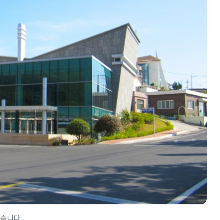
있습니다.