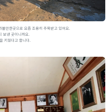
가볼만한곳으로 요즘 조용히 주목받고 있어요.
지 보낸 곳이니까요.
을 키웠다고 합니다.