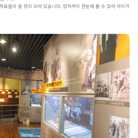
자료들이 잘 정리 되어 있습니다. 업적까지 한눈에 볼 수 있어 아이가