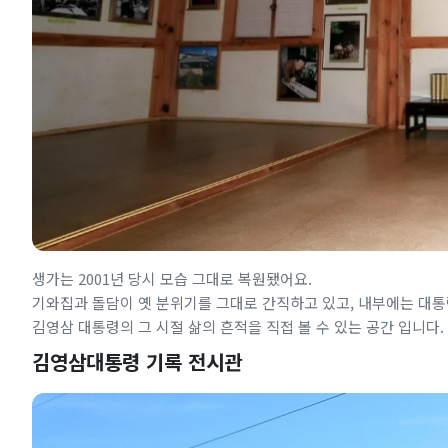
생가는 2001년 당시 모습 그대로 복원됐어요.
기와집과 돌담이 옛 분위기를 그대로 간직하고 있고, 내부에는 대통
김영삼 대통령의 그 시절 삶의 흔적을 직접 볼 수 있는 공간 입니다.
김영삼대통령 기록 전시관