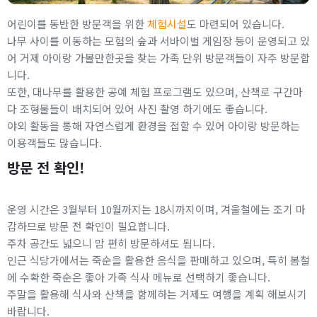
어린이를 동반한 방문객을 위한
체험시설
도 마련되어 있습니다.
나무 사이를 이동하는 모험의 숲과 서바이벌 게임장 등이 운영되고 있
어 거제 아이랑 가볼만한곳을 찾는 가족 단위 방문객들이 자주 방문합
니다.
또한, 대나무를 활용한 공예 체험 프로그램도 있으며, 산책로 구간마
다 조형물들이 배치되어 있어 사진 촬영 하기에도 좋습니다.
야외 활동을 통해 자연스럽게 환경을 접할 수 있어 아이랑 방문하는
이용객들도 많습니다.
방문 전 확인!
운영 시간은 3월부터 10월까지는 18시까지이며, 겨울철에는 조기 마
감하므로 방문 전 확인이 필요합니다.
주차 공간도 넓으니 맘 편히 방문하셔도 됩니다.
인근 식당가에서는 죽순을 활용한 음식을 판매하고 있으며, 특히 봄철
에 수확한 죽순은 좋아 가족 식사 메뉴로 선택하기 좋습니다.
주말을 활용해 식사와 산책을 함께하는 거제도 여행을 계획 해보시기
바랍니다.