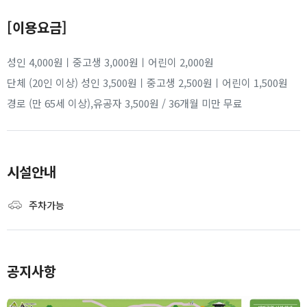
[이용요금]
성인 4,000원ㅣ중고생 3,000원ㅣ어린이 2,000원
단체 (20인 이상) 성인 3,500원ㅣ중고생 2,500원ㅣ어린이 1,500원
경로 (만 65세 이상),유공자 3,500원 / 36개월 미만 무료
시설안내
주차가능
공지사항