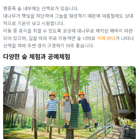
맹종죽 숲 내부에는 산책로가 있습니다.
대나무가 햇빛을 차단하여 그늘을 형성하기 때문에 여름철에도 상대
적으로 기온이 낮고 시원합니다.
이동 중 휴식을 취할 수 있도록 곳곳에 대나무로 제작된 해먹이 마련
되어 있으며, 길을 따라 위로 이동하면 숲 너머로
거제 바다
가 나타나
산책을 하며 주변 경치 구경하기 아주 좋습니다.
다양한 숲 체험과 공예체험