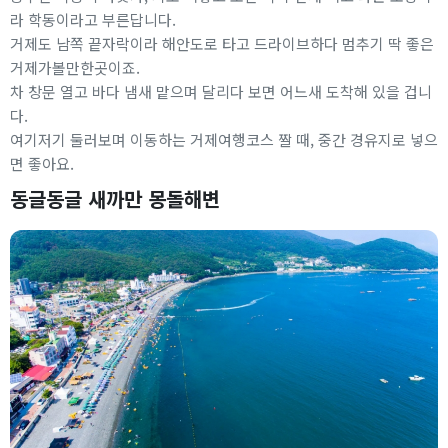
라 학동이라고 부른답니다.
거제도 남쪽 끝자락이라 해안도로 타고 드라이브하다 멈추기 딱 좋은
거제가볼만한곳이죠.
차 창문 열고 바다 냄새 맡으며 달리다 보면 어느새 도착해 있을 겁니
다.
여기저기 둘러보며 이동하는 거제여행코스 짤 때, 중간 경유지로 넣으
면 좋아요.
동글동글 새까만 몽돌해변