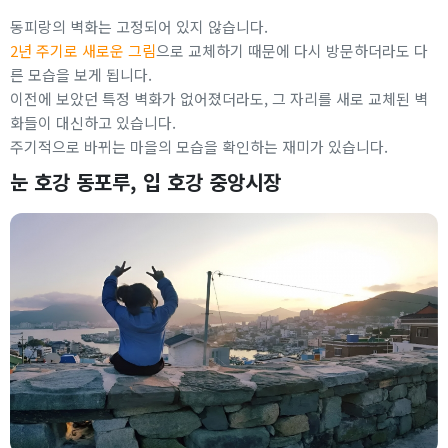
동피랑의 벽화는 고정되어 있지 않습니다.
2년 주기로 새로운 그림
으로 교체하기 때문에 다시 방문하더라도 다
른 모습을 보게 됩니다.
이전에 보았던 특정 벽화가 없어졌더라도, 그 자리를 새로 교체된 벽
화들이 대신하고 있습니다.
주기적으로 바뀌는 마을의 모습을 확인하는 재미가 있습니다.
눈 호강 동포루, 입 호강 중앙시장