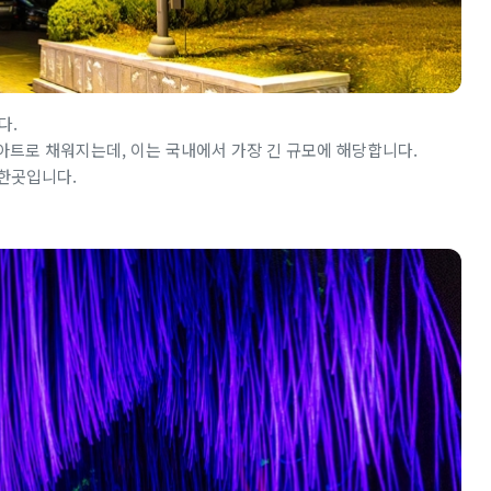
다.
아트로 채워지는데, 이는 국내에서 가장 긴 규모에 해당합니다.
만한곳입니다.