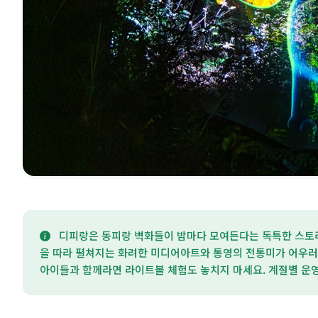
디피랑은 동피랑 벽화들이 밤마다 모여든다는 독특한 스토리
을 따라 펼쳐지는 화려한 미디어아트와 통영의 전통미가 어우러
아이들과 함께라면 라이트볼 체험도 놓치지 마세요. 계절별 운