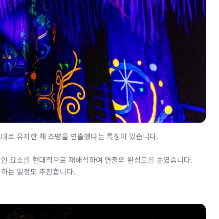
그대로 유지한 채 조명을 연출했다는 특징이 있습니다.
통적인 요소를 현대적으로 재해석하여 연출의 완성도를 높였습니다.
획하는 일정도 추천합니다.