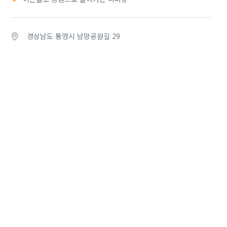
경상남도 통영시 남망공원길 29