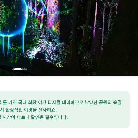
를 가진 국내 최장 야간 디지털 테마파크로 남망산 공원의 숲길
져 환상적인 야경을 선사하죠.
영 시간이 다르니 확인은 필수입니다.