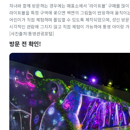
자녀와 함께 방문하는 경우에는 매표소에서 '라이트볼' 구매를 많이
라이트볼을 특정 구역에 꽂으면 벽면의 그림들이 반응하여 움직이는
어린이가 직접 체험하며 몰입할 수 있도록 제작되었으며, 성인 방
시각적인 관람에 그치지 않고 직접 체험이 가능하여 통영 아이랑 가
[사진출처:통영관광포털]
방문 전 확인!