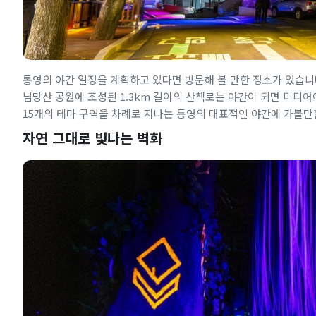
통영의 야간 일정을 계획하고 있다면 방문해 볼 만한 장소가 있습니
남망산 공원에 조성된 1.3km 길이의 산책로는 야간이 되면 미디어
15개의 테마 구역을 차례로 지나는 통영의 대표적인 야간에 가볼
자연 그대로 빛나는 벽화