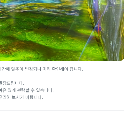
몰 시간에 맞추어 변경되니 미리 확인해야 합니다.
권장드립니다.
여유 있게 관람할 수 있습니다.
무리해 보시기 바랍니다.