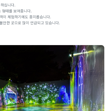
 하십니다.
 형태를 보여줍니다.
문객이 체험하기에도 흥미롭습니다.
볼만한 곳으로 많이 언급되고 있습니다.