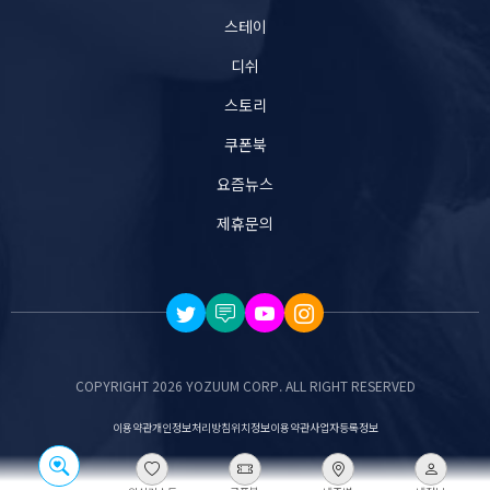
스테이
디쉬
스토리
쿠폰북
요즘뉴스
제휴문의
COPYRIGHT 2026 YOZUUM CORP. ALL RIGHT RESERVED
이용약관
개인정보처리방침
위치정보이용약관
사업자등록정보