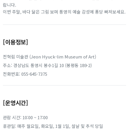
랍니다.
이번 주말, 바다 닮은 그림 보며 통영의 예술 감성에 퐁당 빠져보세요.
[이용정보]
전혁림 미술관 (Jeon Hyuck-lim Museum of Art)
주소: 경상남도 통영시 봉수1길 10 (봉평동 189-2)
전화번호: 055-645-7375
[운영시간]
관람 시간: 10:00 ~ 17:00
휴관일: 매주 월요일, 화요일, 1월 1일, 설날 및 추석 당일