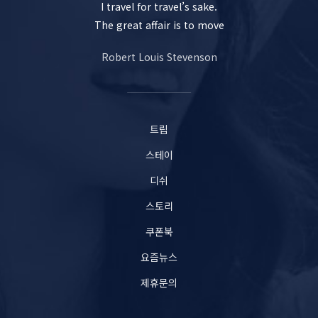
I travel for travel’s sake.
The great affair is to move
Robert Louis Stevenson
트립
스테이
디쉬
스토리
쿠폰북
요즘뉴스
제휴문의