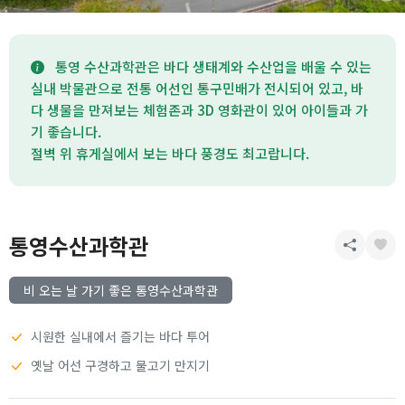
통영 수산과학관은 바다 생태계와 수산업을 배울 수 있는
실내 박물관으로 전통 어선인 통구민배가 전시되어 있고, 바
다 생물을 만져보는 체험존과 3D 영화관이 있어 아이들과 가
기 좋습니다.
절벽 위 휴게실에서 보는 바다 풍경도 최고랍니다.
통영수산과학관
비 오는 날 가기 좋은 통영수산과학관
시원한 실내에서 즐기는 바다 투어
옛날 어선 구경하고 물고기 만지기