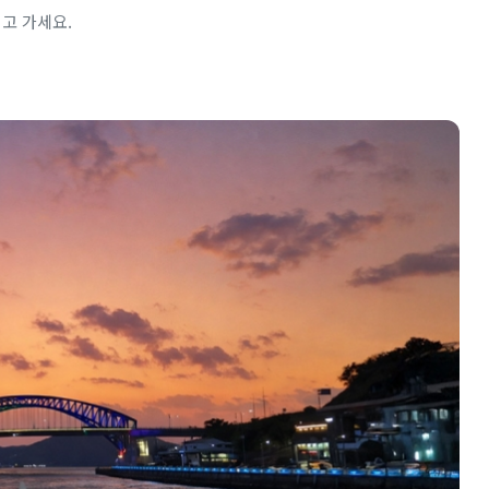
고 가세요.