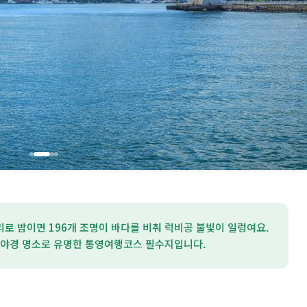
리로 밤이면 196개 조명이 바다를 비춰 럭비공 불빛이 일렁여요.
 야경 명소로 유명한 통영여행코스 필수지입니다.