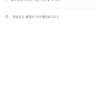
경상남도 통영시 미수해안로 53-1