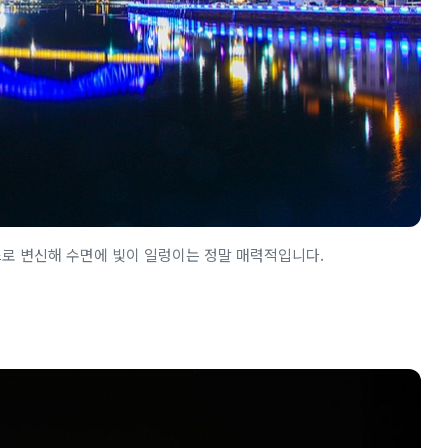
스로 변신해 수면에 빛이 일렁이는 정말 매력적입니다.