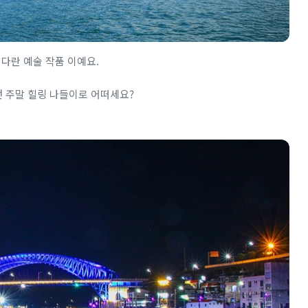
다란 예술 작품 이예요.
 주말 힐링 나들이로 어떠세요?