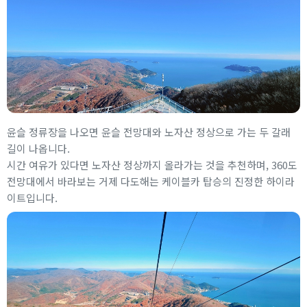
윤슬 정류장을 나오면 윤슬 전망대와 노자산 정상으로 가는 두 갈래
길이 나옵니다.
시간 여유가 있다면 노자산 정상까지 올라가는 것을 추천하며, 360도
전망대에서 바라보는 거제 다도해는 케이블카 탑승의 진정한 하이라
이트입니다.