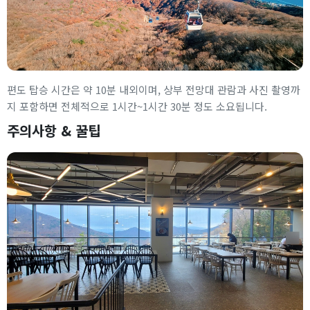
편도 탑승 시간은 약 10분 내외이며, 상부 전망대 관람과 사진 촬영까
지 포함하면 전체적으로 1시간~1시간 30분 정도 소요됩니다.
주의사항 & 꿀팁