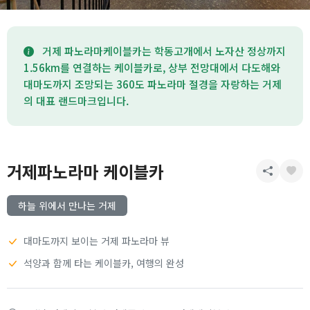
거제 파노라마케이블카는 학동고개에서 노자산 정상까지
1.56km를 연결하는 케이블카로, 상부 전망대에서 다도해와
대마도까지 조망되는 360도 파노라마 절경을 자랑하는 거제
의 대표 랜드마크입니다.
거제파노라마 케이블카
하늘 위에서 만나는 거제
대마도까지 보이는 거제 파노라마 뷰
석양과 함께 타는 케이블카, 여행의 완성