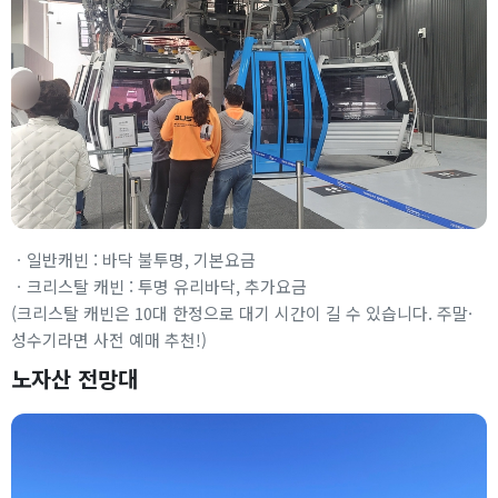
ㆍ일반캐빈 : 바닥 불투명, 기본요금
ㆍ크리스탈 캐빈 : 투명 유리바닥, 추가요금
(크리스탈 캐빈은 10대 한정으로 대기 시간이 길 수 있습니다. 주말·
성수기라면 사전 예매 추천!)
노자산 전망대