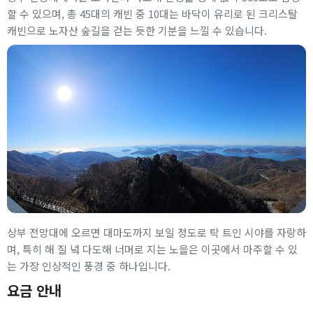
할 수 있으며, 총 45대의 캐빈 중 10대는 바닥이 유리로 된 크리스탈
캐빈으로 노자산 숲길을 걷는 듯한 기분을 느낄 수 있습니다.
상부 전망대에 오르면 대마도까지 보일 정도로 탁 트인 시야를 자랑하
며, 특히 해 질 녘 다도해 너머로 지는 노을은 이곳에서 마주할 수 있
는 가장 인상적인 풍경 중 하나입니다.
요금 안내