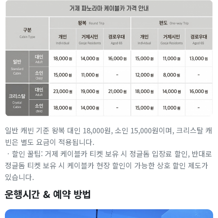
일반 캐빈 기준 왕복 대인 18,000원, 소인 15,000원이며, 크리스탈 캐
빈은 별도 요금이 적용됩니다.
ㆍ할인 꿀팁: 거제 케이블카 티켓 보유 시 정글돔 입장료 할인, 반대로
정글돔 티켓 보유 시 케이블카 현장 할인이 가능한 상호 할인 제도가
있습니다.
운행시간 & 예약 방법