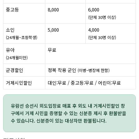
중고등
8,000
6,000
(단체 30명 이상)
소인
5,000
4,000
(24개월~초등학생)
(단체 30명 이상)
유아
무료
(24개월미만)
군경할인
정복 착용 군인
(이병~병장에 한함)
거제시민할인
대인:무료 / 중고등:무료 / 어린이:무료
유람선 승선시 외도입장료 매표 후 외도 내 거제시민할인 창
구에서 거제 시민을 증명할 수 있는 신분증 제시 후 환불받을
수 있습니다. 신분증이 있는 대상자만 환불됩니다.