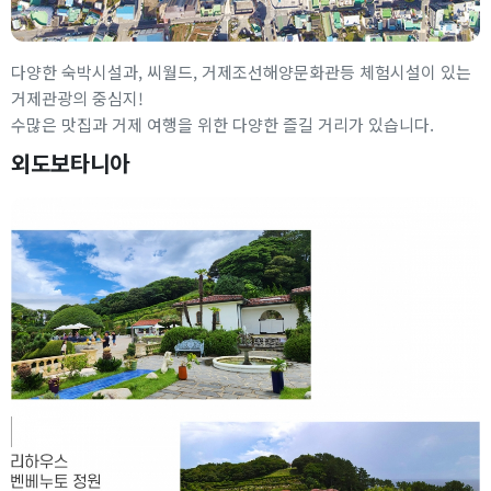
다양한 숙박시설과, 씨월드, 거제조선해양문화관등 체험시설이 있는
거제관광의 중심지!
수많은 맛집과 거제 여행을 위한 다양한 즐길 거리가 있습니다.
외도보타니아