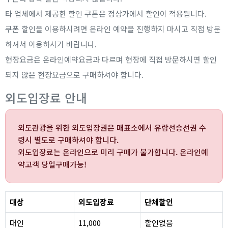
타 업체에서 제공한 할인 쿠폰은 정상가에서 할인이 적용됩니다.
쿠폰 할인을 이용하시려면 온라인 예약을 진행하지 마시고 직접 방문
하셔서 이용하시기 바랍니다.
현장요금은 온라인예약요금과 다르며 현장에 직접 방문하시면 할인
되지 않은 현장요금으로 구매하셔야 합니다.
외도입장료 안내
외도관광을 위한 외도입장권은 매표소에서 유람선승선권 수
령시 별도로 구매하셔야 합니다.
외도입장료는 온라인으로 미리 구매가 불가합니다. 온라인예
약고객 당일구매가능!
대상
외도입장료
단체할인
대인
11,000
할인없음