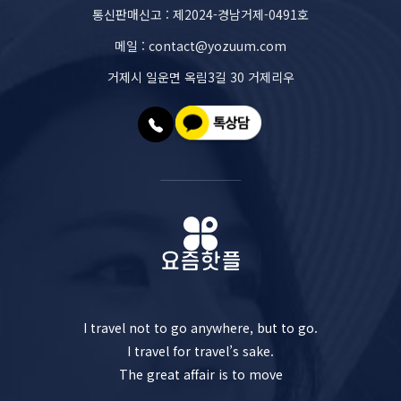
통신판매신고 : 제2024-경남거제-0491호
메일 : contact@yozuum.com
거제시 일운면 옥림3길 30 거제리우
I travel not to go anywhere, but to go.
I travel for travel’s sake.
The great affair is to move