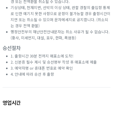
경 또는 전액환불 취소될 수 있습니다.
기상상태, 천재지변, 선박의 이상 상태, 관할 경찰의 출입항 통제
로 인한 예기치 못한 사항으로 운항이 불가능할 경우 출항시간이
지연 또는 취소될 수 있으며 문자메세지로 공지합니다. (취소되
는 경우 전액 환불)
행정안전부의 재난안전안내문자는 취소 사유가 될 수 없습니다.
(황사, 미세먼지, 대설, 호우, 한파, 폭염등)
승선절차
1. 출항시간 30분 전까지 매표소에 도착!
2. 신분증 필수 제시 및 승선명부 작성 후 매표소에 제출
3. 예약자명 or 휴대폰 번호로 예약 확인
4. 안내에 따라 승선 후 출항
영업시간