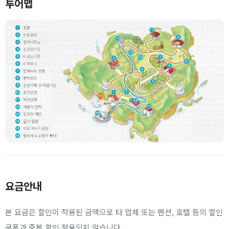
투어맵
요금안내
본 요금은 할인이 적용된 금액으로 타 업체 또는 펜션, 호텔 등의 할인
쿠폰과 중복 할인 적용되지 않습니다.