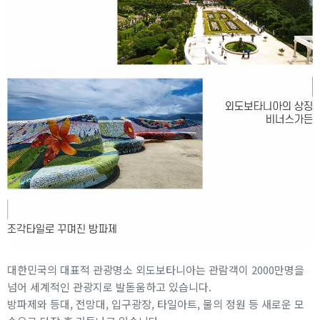
대한민국의 대표적 관광명소 외도보타니아는 관람객이 2000만명을
넘어 세계적인 관광지로 발돋움하고 있습니다.
방파제와 등대, 전망대, 입구광장, 타일아트, 물의 정원 등 새로운 모