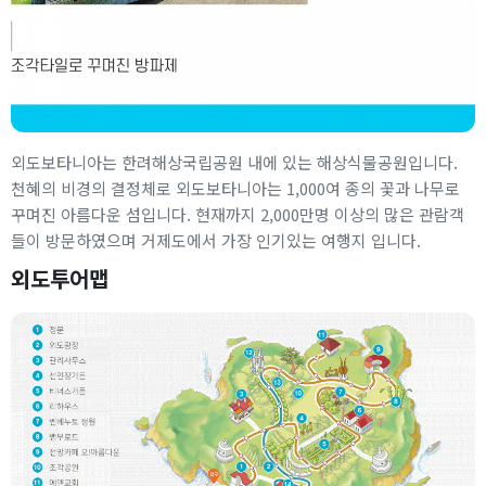
외도보타니아는 한려해상국립공원 내에 있는 해상식물공원입니다.
천혜의 비경의 결정체로 외도보타니아는 1,000여 종의 꽃과 나무로
꾸며진 아름다운 섬입니다. 현재까지 2,000만명 이상의 많은 관람객
들이 방문하였으며 거제도에서 가장 인기있는 여행지 입니다.
외도투어맵