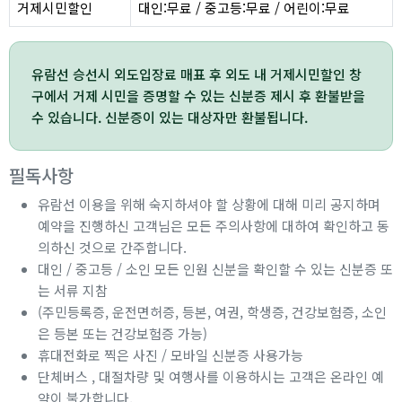
거제시민할인
대인:무료 / 중고등:무료 / 어린이:무료
유람선 승선시 외도입장료 매표 후 외도 내 거제시민할인 창
구에서 거제 시민을 증명할 수 있는 신분증 제시 후 환불받을
수 있습니다. 신분증이 있는 대상자만 환불됩니다.
필독사항
유람선 이용을 위해 숙지하셔야 할 상황에 대해 미리 공지하며
예약을 진행하신 고객님은 모든 주의사항에 대하여 확인하고 동
의하신 것으로 간주합니다.
대인 / 중고등 / 소인 모든 인원 신분을 확인할 수 있는 신분증 또
는 서류 지참
(주민등록증, 운전면허증, 등본, 여권, 학생증, 건강보험증, 소인
은 등본 또는 건강보험증 가능)
휴대전화로 찍은 사진 / 모바일 신분증 사용가능
단체버스 , 대절차량 및 여행사를 이용하시는 고객은 온라인 예
약이 불가합니다.