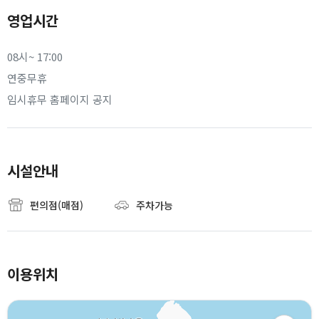
영업시간
08시~ 17:00
연중무휴
임시휴무 홈페이지 공지
시설안내
편의점(매점)
주차가능
이용위치