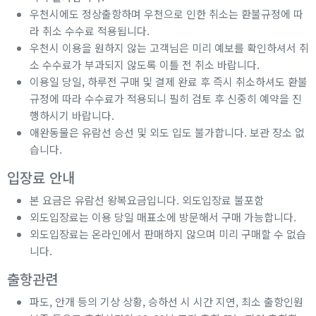
우천시에도 정상출항하며 우천으로 인한 취소는 환불규정에 따
라 취소 수수료 적용됩니다.
우천시 이용을 원하지 않는 고객님은 미리 예보를 확인하셔서 취
소 수수료가 부과되지 않도록 이틀 전 취소 바랍니다.
이용일 당일, 하루전 구매 및 결제 완료 후 즉시 취소하셔도 환불
규정에 따라 수수료가 적용되니 필히 검토 후 신중히 예약을 진
행하시기 바랍니다.
애완동물은 유람선 승선 및 외도 입도 불가합니다. 보관 장소 없
습니다.
입장료 안내
본 요금은 유람선 왕복요금입니다. 외도입장료 불포함
외도입장료는 이용 당일 매표소에 방문해서 구매 가능합니다.
외도입장료는 온라인에서 판매하지 않으며 미리 구매할 수 없습
니다.
출항관련
파도, 안개 등의 기상 상황, 승하선 시 시간 지연, 최소 출항인원