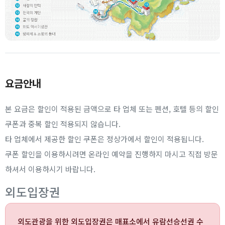
요금안내
본 요금은 할인이 적용된 금액으로 타 업체 또는 펜션, 호텔 등의 할인
쿠폰과 중복 할인 적용되지 않습니다.
타 업체에서 제공한 할인 쿠폰은 정상가에서 할인이 적용됩니다.
쿠폰 할인을 이용하시려면 온라인 예약을 진행하지 마시고 직접 방문
하셔서 이용하시기 바랍니다.
외도입장권
외도관광을 위한 외도입장권은 매표소에서 유람선승선권 수