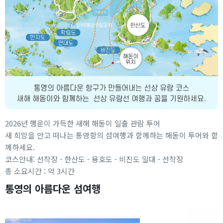
2026년 행운이 가득한 새해 해돋이 일출 관람 투어
새 희망을 안고 떠나는 통영항의 섬여행과 함께하는 해돋이 투어와 함
께하세요.
코스안내: 선착장 - 한산도 - 용호도 - 비진도 일대 - 선착장
총 소요시간 : 약 3시간
통영의 아름다운 섬여행