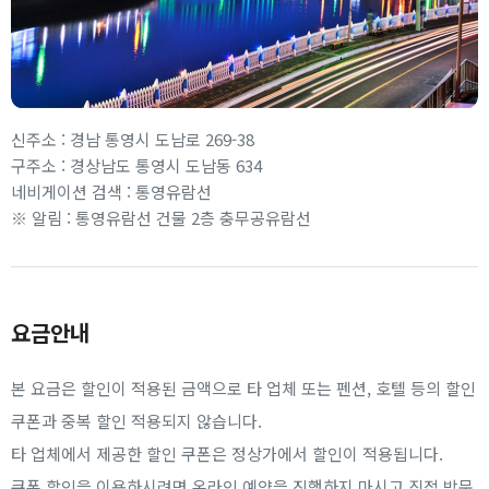
신주소 : 경남 통영시 도남로 269-38
구주소 : 경상남도 통영시 도남동 634
네비게이션 검색 : 통영유람선
※ 알림 : 통영유람선 건물 2층 충무공유람선
요금안내
본 요금은 할인이 적용된 금액으로 타 업체 또는 펜션, 호텔 등의 할인
쿠폰과 중복 할인 적용되지 않습니다.
타 업체에서 제공한 할인 쿠폰은 정상가에서 할인이 적용됩니다.
쿠폰 할인을 이용하시려면 온라인 예약을 진행하지 마시고 직접 방문