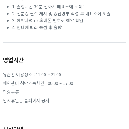
1. 출항시간 30분 전까지 매표소에 도착!
2. 신분증 필수 제시 및 승선명부 작성 후 매표소에 제출
3. 예약자명 or 휴대폰 번호로 예약 확인
4. 안내에 따라 승선 후 출항
영업시간
유람선 이용장소 : 11:00 ~ 21:00
예약센터 상담가능시간 : 09:00 ~ 17:00
연중무휴
임시휴일은 홈페이지 공지