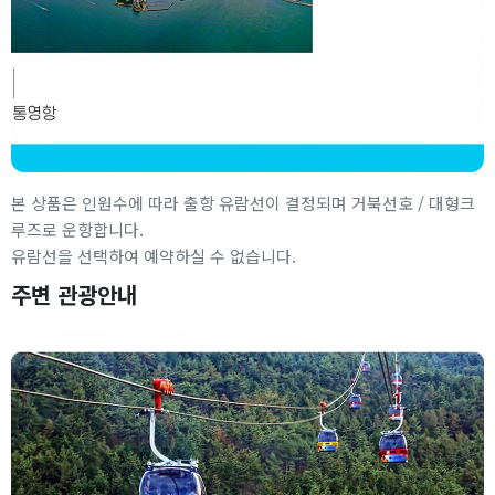
본 상품은 인원수에 따라 출항 유람선이 결정되며 거북선호 / 대형크
루즈로 운항합니다.
유람선을 선택하여 예약하실 수 없습니다.
주변 관광안내