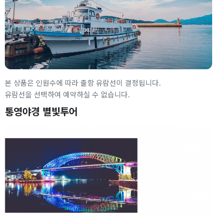
본 상품은 인원수에 따라 출항 유람선이 결정됩니다.
유람선을 선택하여 예약하실 수 없습니다.
통영야경 별빛투어