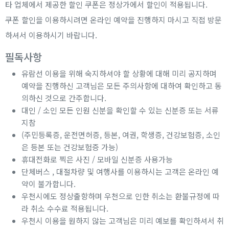
타 업체에서 제공한 할인 쿠폰은 정상가에서 할인이 적용됩니다.
쿠폰 할인을 이용하시려면 온라인 예약을 진행하지 마시고 직접 방문
하셔서 이용하시기 바랍니다.
필독사항
유람선 이용을 위해 숙지하셔야 할 상황에 대해 미리 공지하며
예약을 진행하신 고객님은 모든 주의사항에 대하여 확인하고 동
의하신 것으로 간주합니다.
대인 / 소인 모든 인원 신분을 확인할 수 있는 신분증 또는 서류
지참
(주민등록증, 운전면허증, 등본, 여권, 학생증, 건강보험증, 소인
은 등본 또는 건강보험증 가능)
휴대전화로 찍은 사진 / 모바일 신분증 사용가능
단체버스 , 대절차량 및 여행사를 이용하시는 고객은 온라인 예
약이 불가합니다.
우천시에도 정상출항하며 우천으로 인한 취소는 환불규정에 따
라 취소 수수료 적용됩니다.
우천시 이용을 원하지 않는 고객님은 미리 예보를 확인하셔서 취