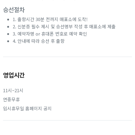
승선절차
1. 출항시간 30분 전까지 매표소에 도착!
2. 신분증 필수 제시 및 승선명부 작성 후 매표소에 제출
3. 예약자명 or 휴대폰 번호로 예약 확인
4. 안내에 따라 승선 후 출항
영업시간
11시~21시
연중무휴
임시휴무일 홈페이지 공지