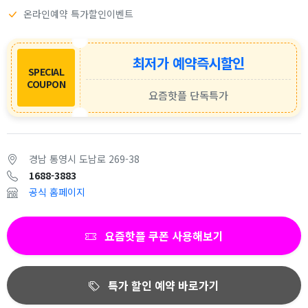
온라인예약 특가할인이벤트
최저가 예약즉시할인
SPECIAL
COUPON
요즘핫플 단독특가
경남 통영시 도남로 269-38
1688-3883
공식 홈페이지
요즘핫플 쿠폰 사용해보기
특가 할인 예약 바로가기