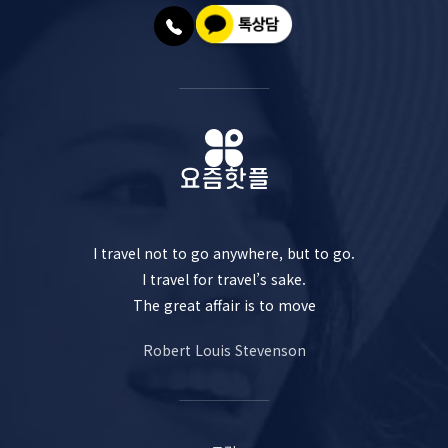
I travel not to go anywhere, but to go.
I travel for travel’s sake.
The great affair is to move
Robert Louis Stevenson