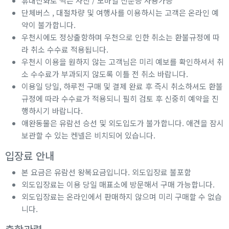
휴대전화로 찍은 사진 / 모바일 신분증 사용가능
단체버스 , 대절차량 및 여행사를 이용하시는 고객은 온라인 예
약이 불가합니다.
우천시에도 정상출항하며 우천으로 인한 취소는 환불규정에 따
라 취소 수수료 적용됩니다.
우천시 이용을 원하지 않는 고객님은 미리 예보를 확인하셔서 취
소 수수료가 부과되지 않도록 이틀 전 취소 바랍니다.
이용일 당일, 하루전 구매 및 결제 완료 후 즉시 취소하셔도 환불
규정에 따라 수수료가 적용되니 필히 검토 후 신중히 예약을 진
행하시기 바랍니다.
애완동물은 유람선 승선 및 외도입도가 불가합니다. 애견을 잠시
보관할 수 있는 켄넬은 비치되어 있습니다.
입장료 안내
본 요금은 유람선 왕복요금입니다. 외도입장료 불포함
외도입장료는 이용 당일 매표소에 방문해서 구매 가능합니다.
외도입장료는 온라인에서 판매하지 않으며 미리 구매할 수 없습
니다.