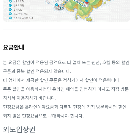
요금안내
본 요금은 할인이 적용된 금액으로 타 업체 또는 펜션, 호텔 등의 할인
쿠폰과 중복 할인 적용되지 않습니다.
타 업체에서 제공한 할인 쿠폰은 정상가에서 할인이 적용됩니다.
쿠폰 할인을 이용하시려면 온라인 예약을 진행하지 마시고 직접 방문
하셔서 이용하시기 바랍니다.
현장요금은 온라인예약요금과 다르며 현장에 직접 방문하시면 할인
되지 않은 현장요금으로 구매하셔야 합니다.
외도입장권