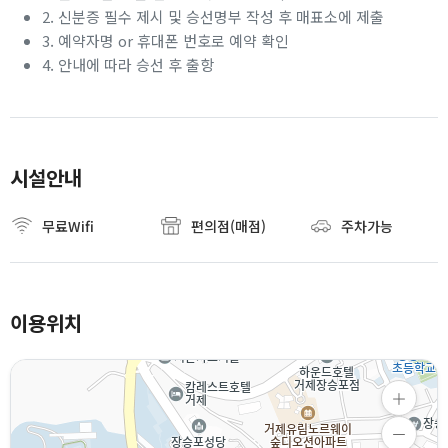
2. 신분증 필수 제시 및 승선명부 작성 후 매표소에 제출
3. 예약자명 or 휴대폰 번호로 예약 확인
4. 안내에 따라 승선 후 출항
시설안내
무료Wifi
편의점(매점)
주차가능
이용위치