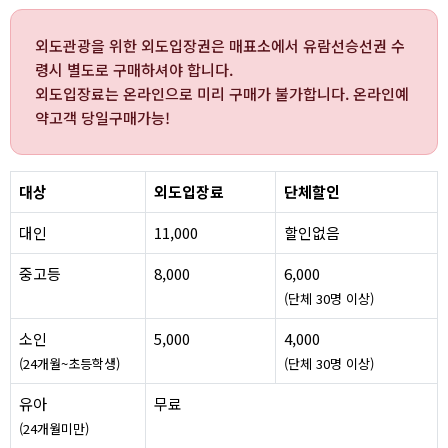
외도관광을 위한 외도입장권은 매표소에서 유람선승선권 수
령시 별도로 구매하셔야 합니다.
외도입장료는 온라인으로 미리 구매가 불가합니다. 온라인예
약고객 당일구매가능!
대상
외도입장료
단체할인
대인
11,000
할인없음
중고등
8,000
6,000
(단체 30명 이상)
소인
5,000
4,000
(24개월~초등학생)
(단체 30명 이상)
유아
무료
(24개월미만)