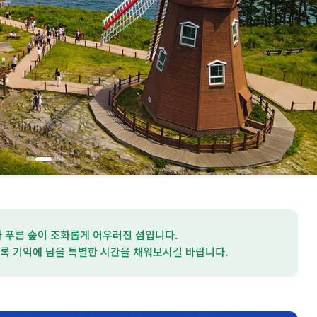
 푸른 숲이 조화롭게 어우러진 섬입니다.
록 기억에 남을 특별한 시간을 채워보시길 바랍니다.