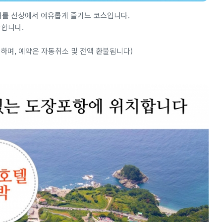
대를 선상에서 여유롭게 즐기느 코스입니다.
광합니다.
하며, 예약은 자동취소 및 전액 환불됩니다)