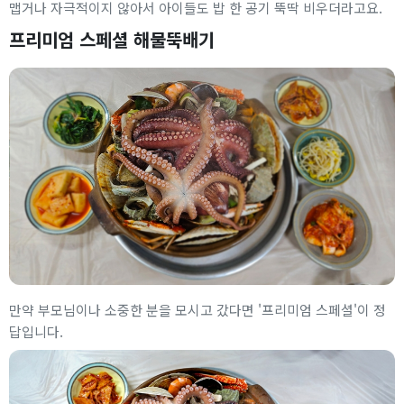
맵거나 자극적이지 않아서 아이들도 밥 한 공기 뚝딱 비우더라고요.
프리미엄 스페셜 해물뚝배기
만약 부모님이나 소중한 분을 모시고 갔다면 '프리미엄 스페셜'이 정
답입니다.