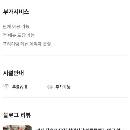
부가서비스
단체 이용 가능
전 메뉴 포장 가능
프리미엄 메뉴 예약제 운영
시설안내
무료Wifi
주차가능
블로그 리뷰