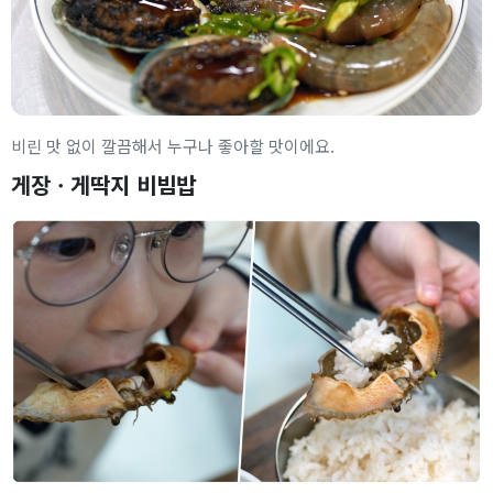
비린 맛 없이 깔끔해서 누구나 좋아할 맛이에요.
게장ㆍ게딱지 비빔밥